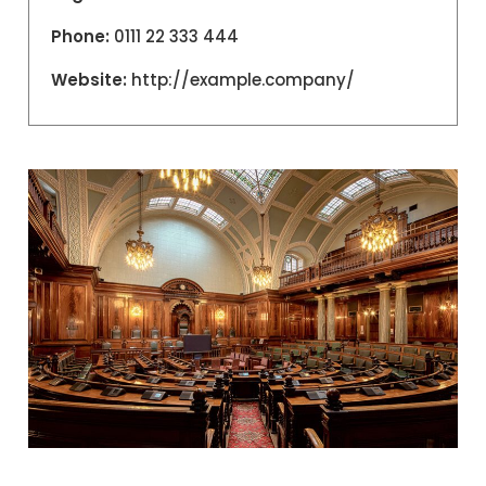
Phone:
0111 22 333 444
Website:
http://example.company/